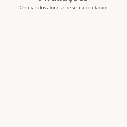
Opinião dos alunos que se matricularam