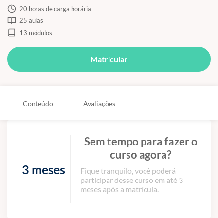
20 horas de carga horária
25 aulas
13 módulos
Matricular
Conteúdo
Avaliações
Sem tempo para fazer o
curso agora?
3 meses
Fique tranquilo, você poderá
participar desse curso em até 3
meses após a matrícula.