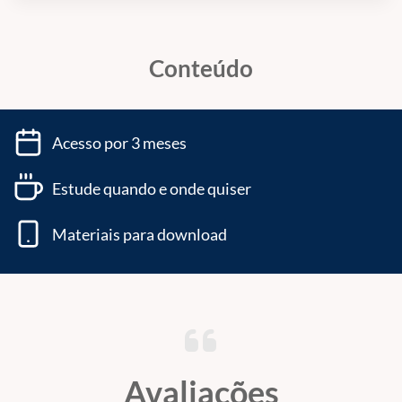
Conteúdo
Acesso por 3 meses
Estude quando e onde quiser
Materiais para download
Avaliações