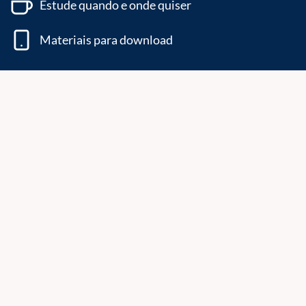
Estude quando e onde quiser
Materiais para download