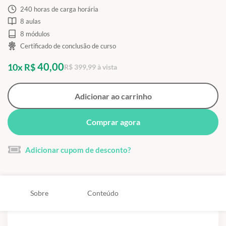
240 horas de carga horária
8 aulas
8 módulos
Certificado de conclusão de curso
40,00
10x R$
R$ 399,99 à vista
Adicionar ao carrinho
Comprar agora
Adicionar cupom de desconto?
Sobre
Conteúdo