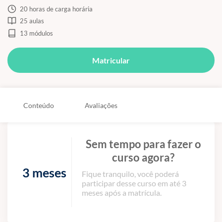
20 horas de carga horária
25 aulas
13 módulos
Matricular
Conteúdo
Avaliações
Sem tempo para fazer o
curso agora?
3 meses
Fique tranquilo, você poderá
participar desse curso em até 3
meses após a matrícula.