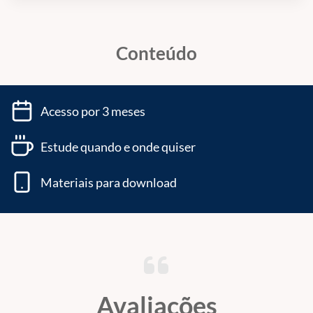
Conteúdo
Acesso por 3 meses
Estude quando e onde quiser
Materiais para download
Avaliações