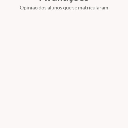
Opinião dos alunos que se matricularam